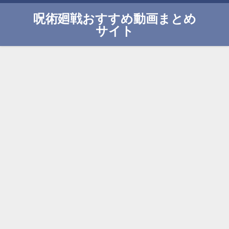
呪術廻戦おすすめ動画まとめ
サイト