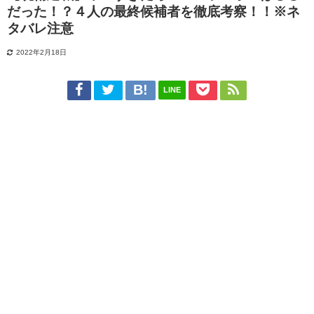
だった！？４人の最終候補者を徹底考察！！※ネ
タバレ注意
2022年2月18日
LINE