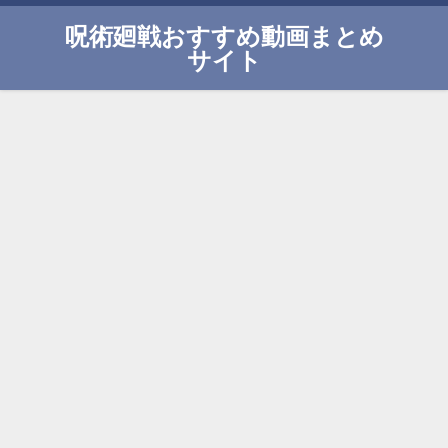
呪術廻戦おすすめ動画まとめ
サイト