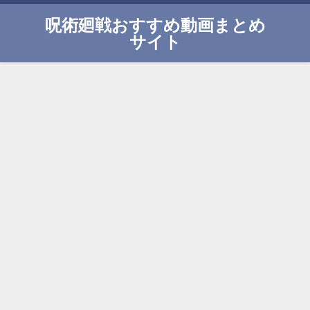
呪術廻戦おすすめ動画まとめ
サイト