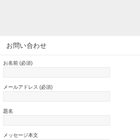
お問い合わせ
お名前 (必須)
メールアドレス (必須)
題名
メッセージ本文