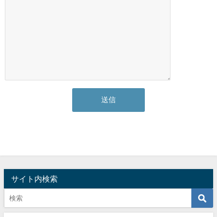
サイト内検索