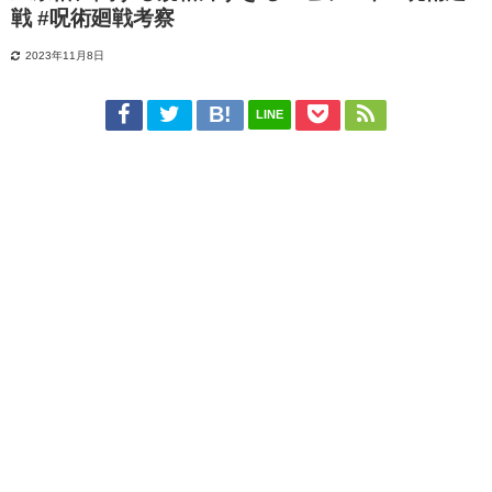
戦 #呪術廻戦考察
2023年11月8日
LINE