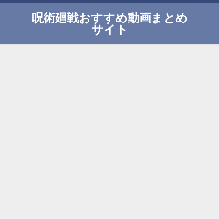
呪術廻戦おすすめ動画まとめ
サイト