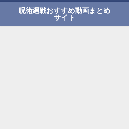
呪術廻戦おすすめ動画まとめ
サイト