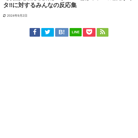
タ‼に対するみんなの反応集
2024年9月2日
LINE