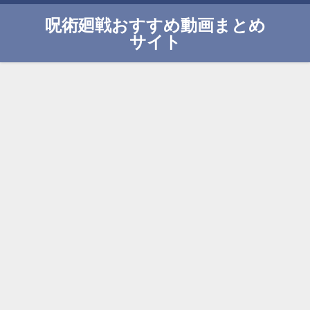
呪術廻戦おすすめ動画まとめ
サイト