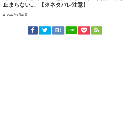
止まらない..。【※ネタバレ注意】
2022年6月27日
LINE