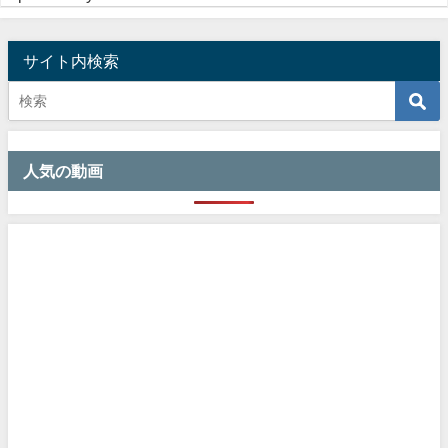
サイト内検索
人気の動画