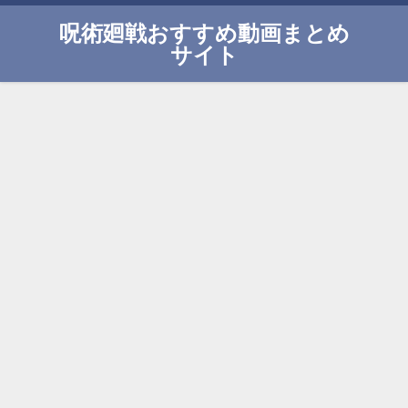
呪術廻戦おすすめ動画まとめ
サイト