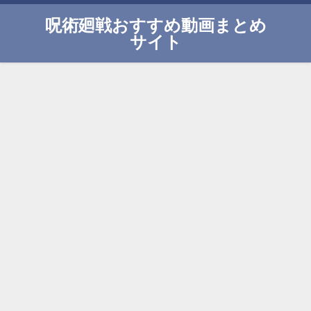
呪術廻戦おすすめ動画まとめ
サイト