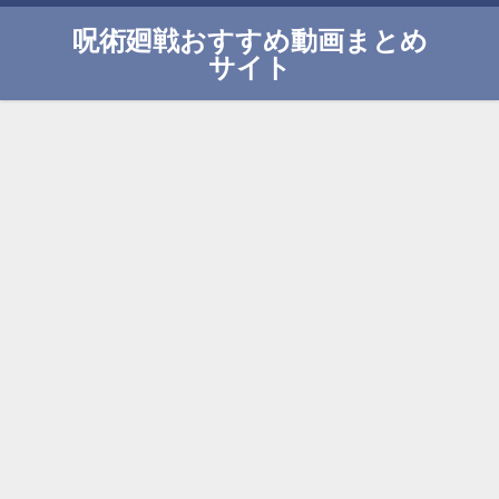
呪術廻戦おすすめ動画まとめ
サイト