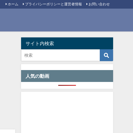
ホーム
プライバシーポリシーと運営者情報
お問い合わせ
サイト内検索
人気の動画