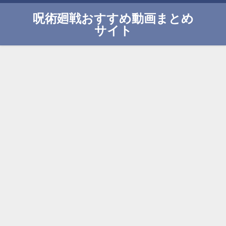
呪術廻戦おすすめ動画まとめ
サイト