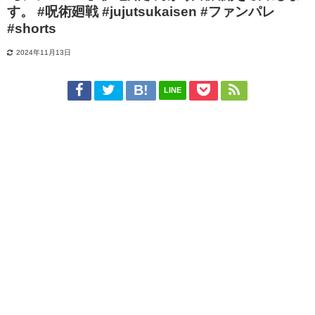
す。 #呪術廻戦 #jujutsukaisen #ファンパレ
#shorts
2024年11月13日
LINE