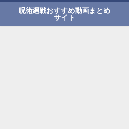
呪術廻戦おすすめ動画まとめ
サイト