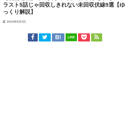
ラスト5話じゃ回収しきれない未回収伏線9選【ゆ
っくり解説】
2024年9月2日
LINE