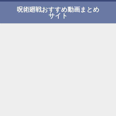
呪術廻戦おすすめ動画まとめ
サイト