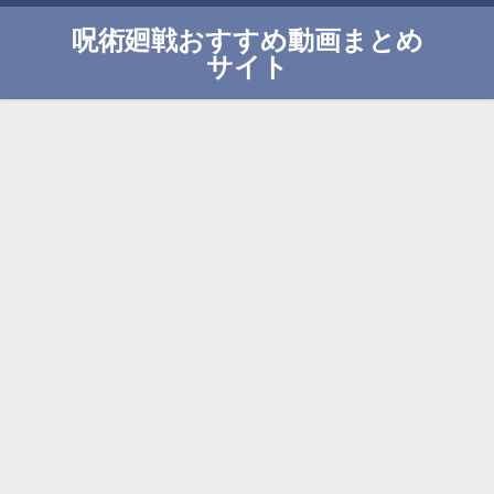
呪術廻戦おすすめ動画まとめ
サイト