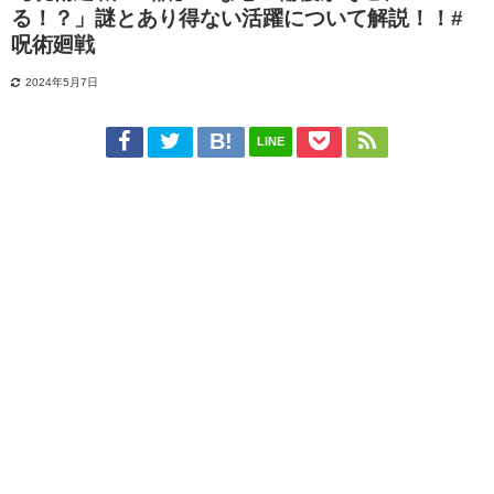
る！？」謎とあり得ない活躍について解説！！#
呪術廻戦
2024年5月7日
LINE