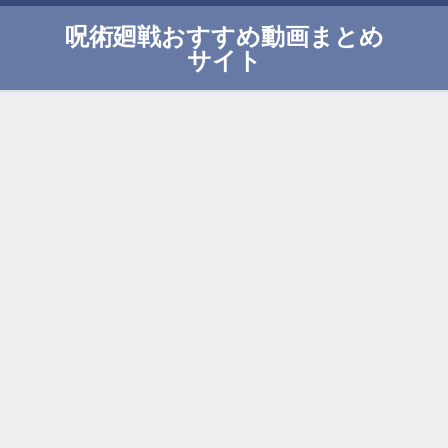
呪術廻戦おすすめ動画まとめ
サイト