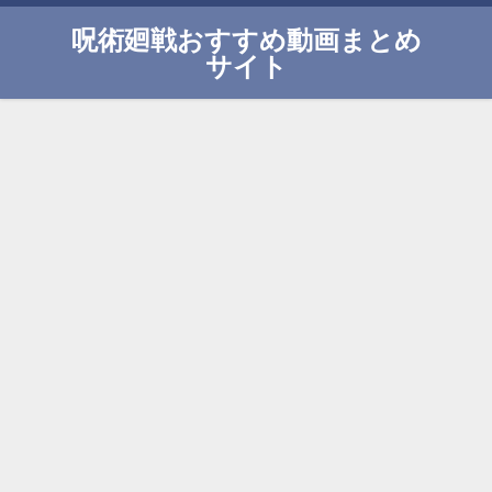
呪術廻戦おすすめ動画まとめ
サイト