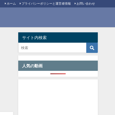
ホーム
プライバシーポリシーと運営者情報
お問い合わせ
サイト内検索
人気の動画