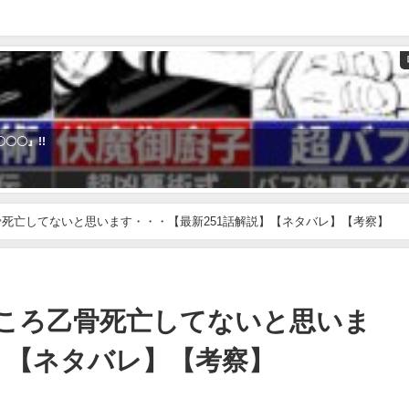
〇〇』!!
死亡してないと思います・・・【最新251話解説】【ネタバレ】【考察】
ころ乙骨死亡してないと思いま
】【ネタバレ】【考察】