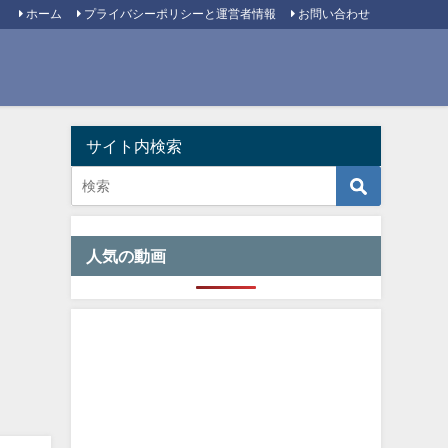
ホーム
プライバシーポリシーと運営者情報
お問い合わせ
サイト内検索
人気の動画