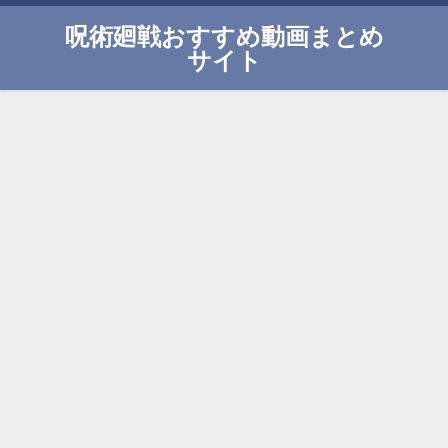
呪術廻戦おすすめ動画まとめ
サイト