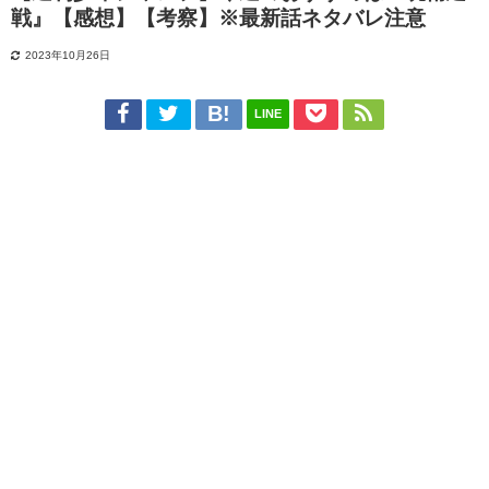
戦』【感想】【考察】※最新話ネタバレ注意
2023年10月26日
LINE