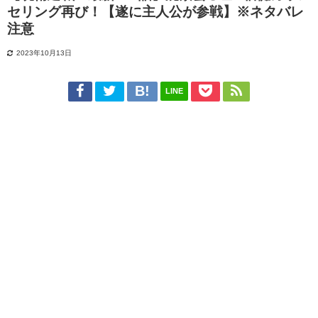
セリング再び！【遂に主人公が参戦】※ネタバレ
注意
2023年10月13日
LINE