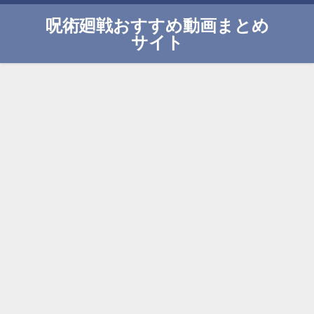
呪術廻戦おすすめ動画まとめ
サイト