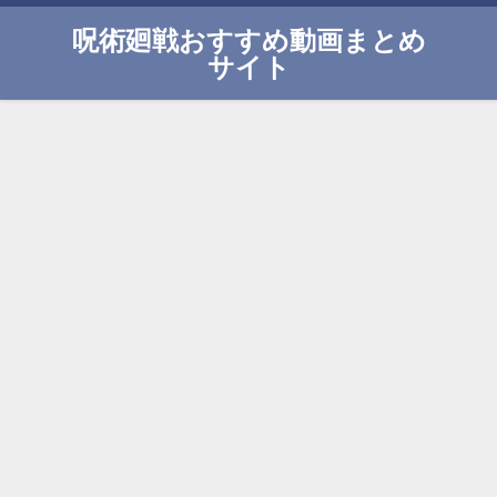
呪術廻戦おすすめ動画まとめ
サイト