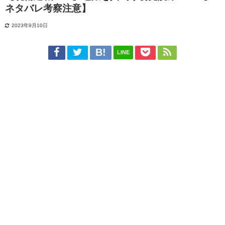
ネタバレ考察注意】
2023年9月10日
LINE