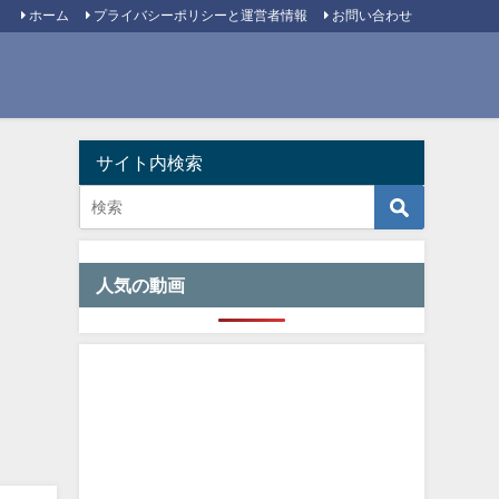
ホーム
プライバシーポリシーと運営者情報
お問い合わせ
サイト内検索
人気の動画