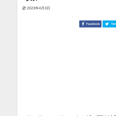
2023年4月3日
Facebook
Twi