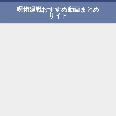
呪術廻戦おすすめ動画まとめ
サイト