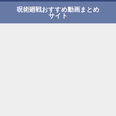
呪術廻戦おすすめ動画まとめ
サイト