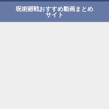
呪術廻戦おすすめ動画まとめ
サイト