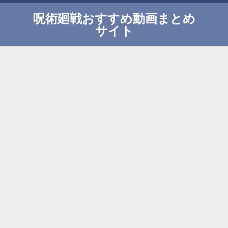
呪術廻戦おすすめ動画まとめ
サイト