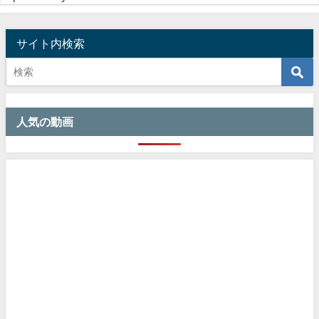
サイト内検索
人気の動画