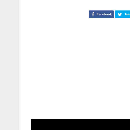
Facebook
Twi