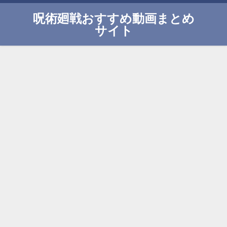
呪術廻戦おすすめ動画まとめ
サイト