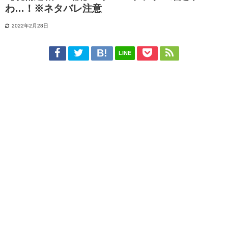
わ…！※ネタバレ注意
2022年2月28日
LINE