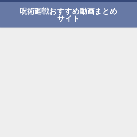
呪術廻戦おすすめ動画まとめ
サイト