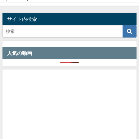
サイト内検索
人気の動画