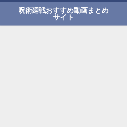
呪術廻戦おすすめ動画まとめ
サイト