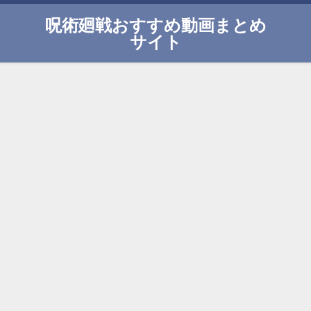
呪術廻戦おすすめ動画まとめ
サイト