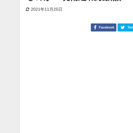
2021年11月25日
Facebook
Twi