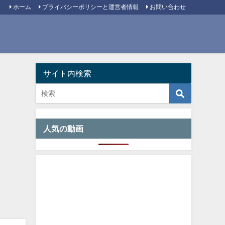
ホーム
プライバシーポリシーと運営者情報
お問い合わせ
サイト内検索
人気の動画