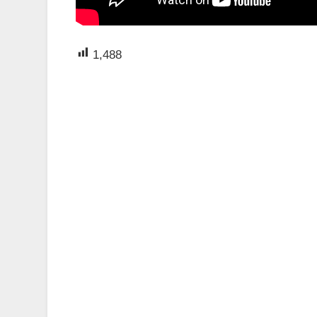
1,488