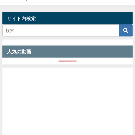
サイト内検索
人気の動画