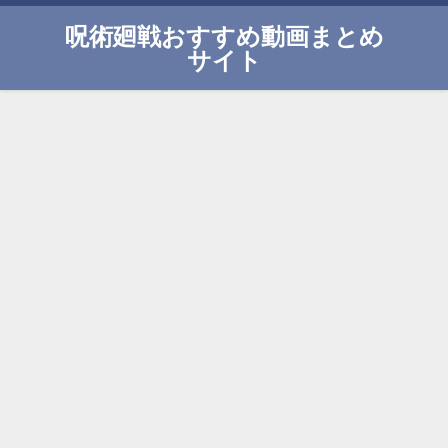
呪術廻戦おすすめ動画まとめ
サイト