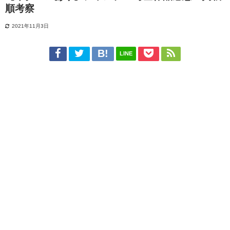
順考察
2021年11月3日
LINE