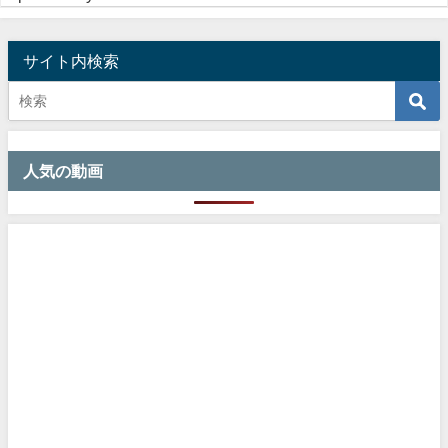
サイト内検索
人気の動画