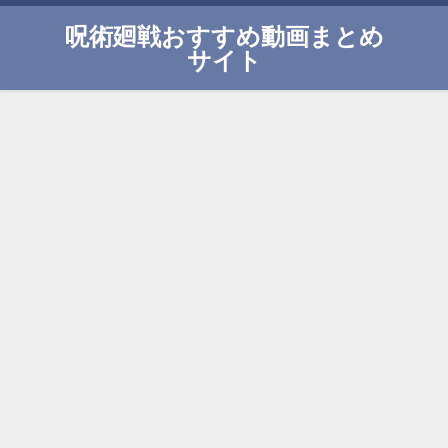
呪術廻戦おすすめ動画まとめ
サイト