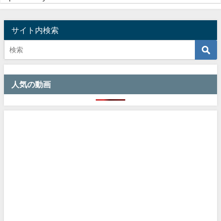
サイト内検索
人気の動画