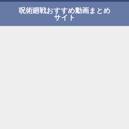
呪術廻戦おすすめ動画まとめ
サイト