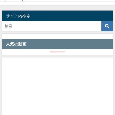
サイト内検索
人気の動画