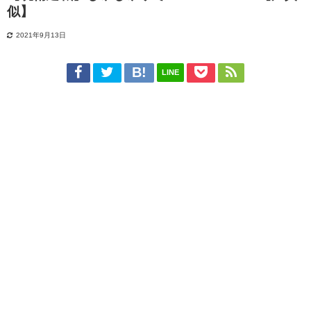
似】
2021年9月13日
LINE