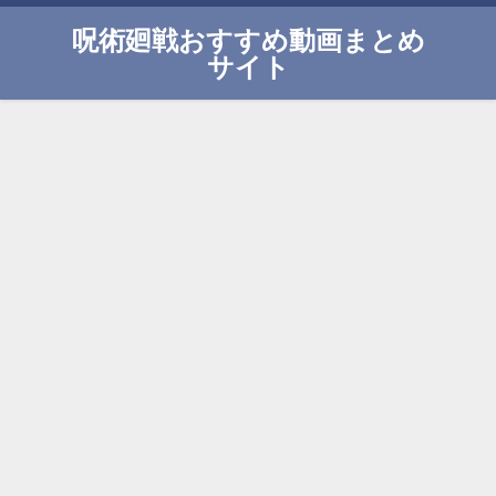
呪術廻戦おすすめ動画まとめ
サイト