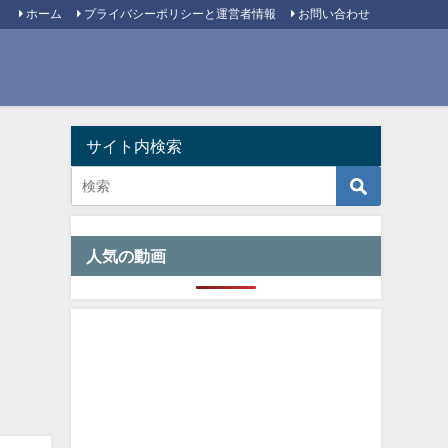
ホーム
プライバシーポリシーと運営者情報
お問い合わせ
サイト内検索
人気の動画