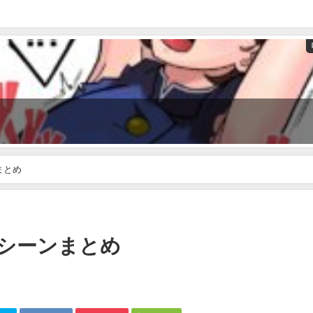
まとめ
場シーンまとめ