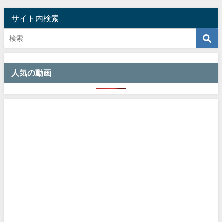
サイト内検索
人気の動画