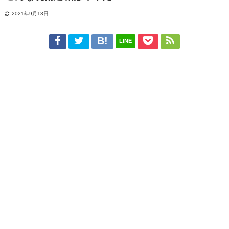
2021年9月13日
LINE