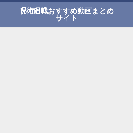
呪術廻戦おすすめ動画まとめ
サイト