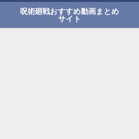
呪術廻戦おすすめ動画まとめ
サイト