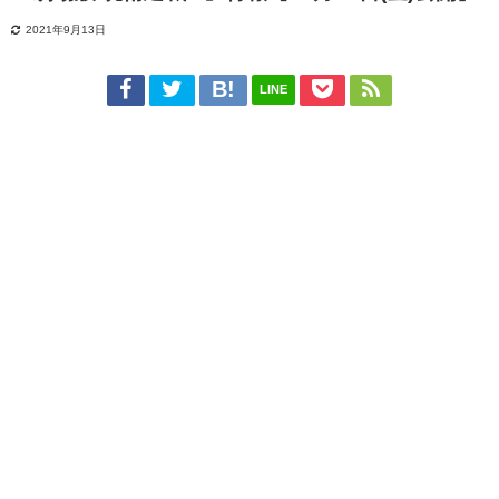
2021年9月13日
LINE