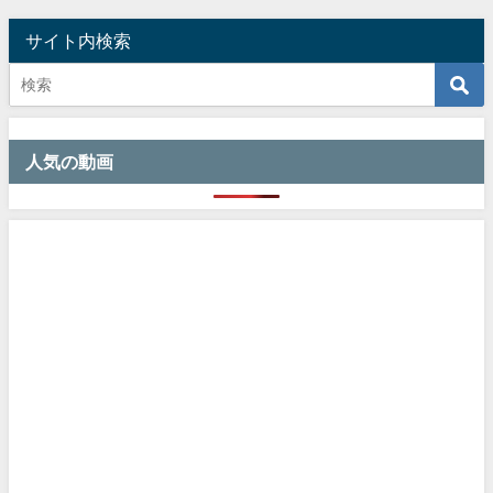
サイト内検索
人気の動画